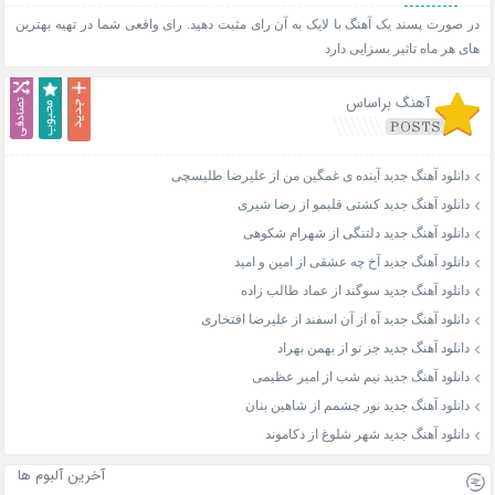
در صورت پسند یک آهنگ با لایک به آن رای مثبت دهید. رای واقعی شما در تهیه بهترین
های هر ماه تاثیر بسزایی دارد
آهنگ براساس
دانلود آهنگ جدید آینده ی غمگین من از علیرضا طلیسچی
دانلود آهنگ جدید کشتی قلبمو از رضا شیری
دانلود آهنگ جدید دلتنگی از شهرام شکوهی
دانلود آهنگ جدید آخ چه عشقی از امین و امید
دانلود آهنگ جدید سوگند از عماد طالب زاده
دانلود آهنگ جدید آه از آن اسفند از علیرضا افتخاری
دانلود آهنگ جدید جز تو از بهمن بهراد
دانلود آهنگ جدید نیم شب از امیر عظیمی
دانلود آهنگ جدید نور چشمم از شاهین بنان
دانلود آهنگ جدید شهر شلوغ از دکاموند
آخرین آلبوم ها