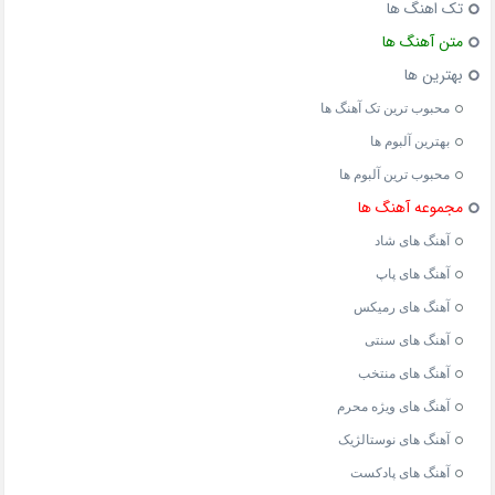
تک اهنگ ها
متن آهنگ ها
بهترین ها
محبوب ترین تک آهنگ ها
بهترین آلبوم ها
محبوب ترین آلبوم ها
مجموعه آهنگ ها
آهنگ های شاد
آهنگ های پاپ
آهنگ های رمیکس
آهنگ های سنتی
آهنگ های منتخب
آهنگ های ویژه محرم
آهنگ های نوستالژیک
آهنگ های پادکست